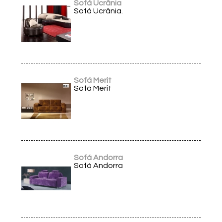
Sofá Ucrânia
Sofá Ucrânia.
Sofá Merit
Sofá Merit
Sofá Andorra
Sofá Andorra