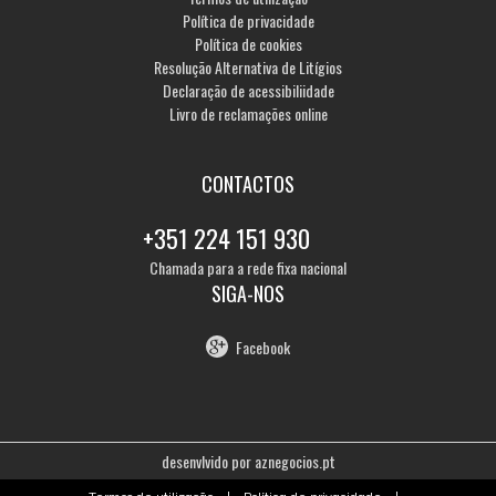
Política de privacidade
Política de cookies
Resolução Alternativa de Litígios
Declaração de acessibiliidade
Livro de reclamações online
CONTACTOS
+351 224 151 930
Chamada para a rede fixa nacional
SIGA-NOS
Facebook
desenvlvido por
aznegocios.pt