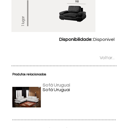
Disponibilidade:
Disponivel
Voltar...
Produtos relacionados
Sofá Uruguai
Sofá Uruguai